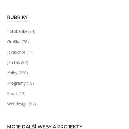
RUBRIKY
Fotobanky
(84)
Grafika
(78)
JavaScript
(11)
Jen tak
(98)
Knihy
(228)
Programy
(18)
Sport
(12)
Webdesign
(92)
MOJE DALŠÍ WEBY A PROJEKTY