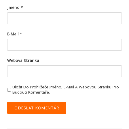
Jméno
*
E-Mail
*
Webová Stránka
Uložit Do Prohlížeče Jméno, E-Mail A Webovou Stránku Pro
Budoucí Komentáře.