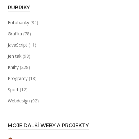
RUBRIKY
Fotobanky
(84)
Grafika
(78)
JavaScript
(11)
Jen tak
(98)
Knihy
(228)
Programy
(18)
Sport
(12)
Webdesign
(92)
MOJE DALŠÍ WEBY A PROJEKTY