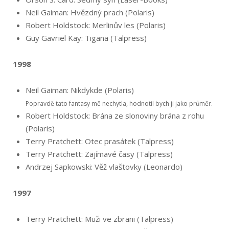
Neil Gaiman: Hvězdný prach (Polaris)
Robert Holdstock: Merlinův les (Polaris)
Guy Gavriel Kay: Tigana (Talpress)
1998
Neil Gaiman: Nikdykde (Polaris)
Popravdě tato fantasy mě nechytla, hodnotil bych ji jako průměr.
Robert Holdstock: Brána ze slonoviny brána z rohu
(Polaris)
Terry Pratchett: Otec prasátek (Talpress)
Terry Pratchett: Zajímavé časy (Talpress)
Andrzej Sapkowski: Věž vlaštovky (Leonardo)
1997
Terry Pratchett: Muži ve zbrani (Talpress)