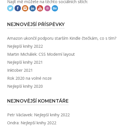
Najít mě můžete na těchto sociálních sítích:
NEJNOVĚJŠÍ PŘÍSPĚVKY
Amazon ukončil podporu starším Kindle čtečkám, co s tím?
Nejlepší knihy 2022
Martin Michálek: CSS Moderní layout
Nejlepší knihy 2021
Inktober 2021
Rok 2020 na volné noze
Nejlepší knihy 2020
NEJNOVĚJŠÍ KOMENTÁŘE
Petr Václavek
:
Nejlepší knihy 2022
Ondra
:
Nejlepší knihy 2022