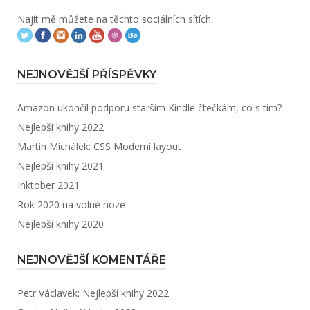
Najít mě můžete na těchto sociálních sítích:
NEJNOVĚJŠÍ PŘÍSPĚVKY
Amazon ukončil podporu starším Kindle čtečkám, co s tím?
Nejlepší knihy 2022
Martin Michálek: CSS Moderní layout
Nejlepší knihy 2021
Inktober 2021
Rok 2020 na volné noze
Nejlepší knihy 2020
NEJNOVĚJŠÍ KOMENTÁŘE
Petr Václavek
:
Nejlepší knihy 2022