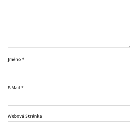
Jméno
*
E-Mail
*
Webová Stránka