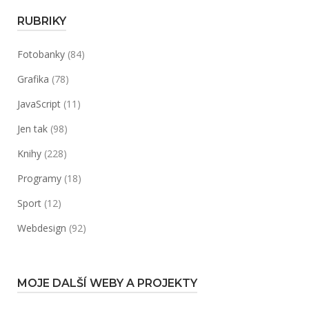
RUBRIKY
Fotobanky
(84)
Grafika
(78)
JavaScript
(11)
Jen tak
(98)
Knihy
(228)
Programy
(18)
Sport
(12)
Webdesign
(92)
MOJE DALŠÍ WEBY A PROJEKTY