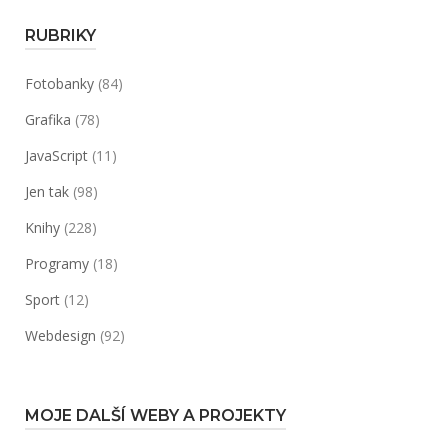
RUBRIKY
Fotobanky
(84)
Grafika
(78)
JavaScript
(11)
Jen tak
(98)
Knihy
(228)
Programy
(18)
Sport
(12)
Webdesign
(92)
MOJE DALŠÍ WEBY A PROJEKTY