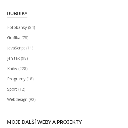
RUBRIKY
Fotobanky
(84)
Grafika
(78)
JavaScript
(11)
Jen tak
(98)
Knihy
(228)
Programy
(18)
Sport
(12)
Webdesign
(92)
MOJE DALŠÍ WEBY A PROJEKTY