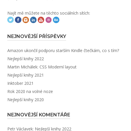
Najít mě můžete na těchto sociálních sítích:
NEJNOVĚJŠÍ PŘÍSPĚVKY
Amazon ukončil podporu starším Kindle čtečkám, co s tím?
Nejlepší knihy 2022
Martin Michálek: CSS Moderní layout
Nejlepší knihy 2021
Inktober 2021
Rok 2020 na volné noze
Nejlepší knihy 2020
NEJNOVĚJŠÍ KOMENTÁŘE
Petr Václavek
:
Nejlepší knihy 2022