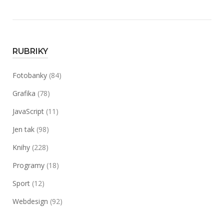
RUBRIKY
Fotobanky
(84)
Grafika
(78)
JavaScript
(11)
Jen tak
(98)
Knihy
(228)
Programy
(18)
Sport
(12)
Webdesign
(92)