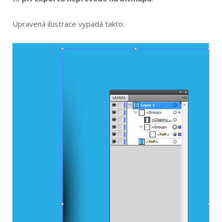
Upravená ilustrace vypadá takto: