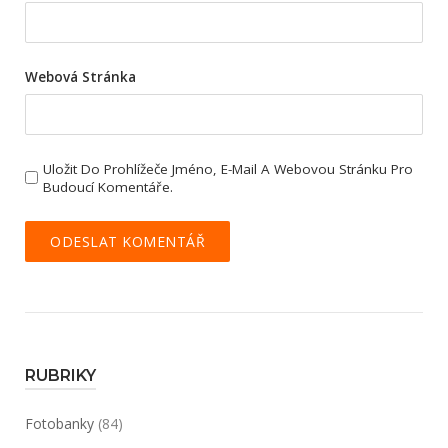
Webová Stránka
Uložit Do Prohlížeče Jméno, E-Mail A Webovou Stránku Pro
Budoucí Komentáře.
RUBRIKY
Fotobanky
(84)