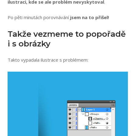
ilustraci, kde se ale problém nevyskytoval
.
Po pěti minutách porovnávání
jsem na to přišel!
Takže vezmeme to popořadě
i s obrázky
Takto vypadala ilustrace s problémem: