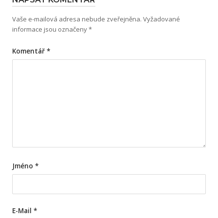
Vaše e-mailová adresa nebude zveřejněna.
Vyžadované
informace jsou označeny
*
Komentář
*
Jméno
*
E-Mail
*