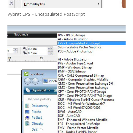
Vybrat EPS – Encapsulated PostScript