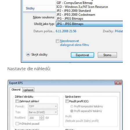
Nastavte dle náhledů: