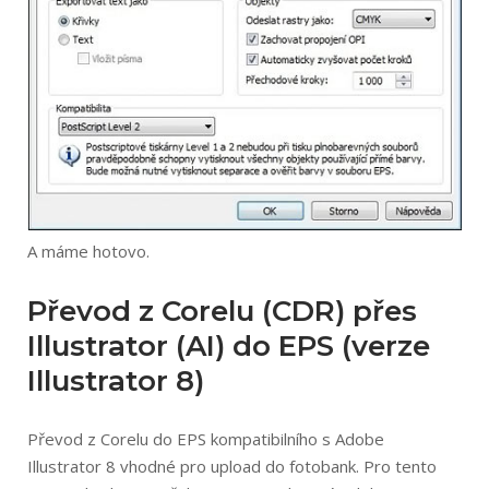
A máme hotovo.
Převod z Corelu (CDR) přes
Illustrator (AI) do EPS (verze
Illustrator 8)
Převod z Corelu do EPS kompatibilního s Adobe
Illustrator 8 vhodné pro upload do fotobank. Pro tento