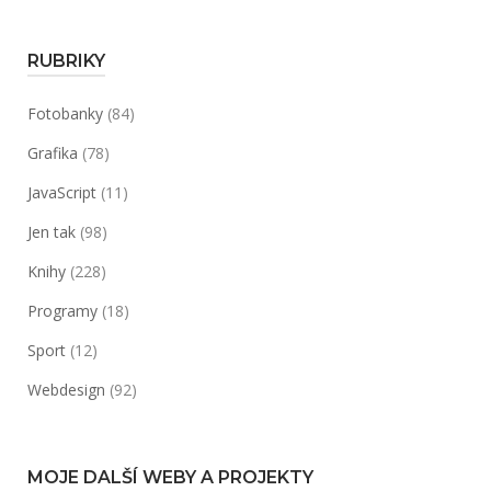
RUBRIKY
Fotobanky
(84)
Grafika
(78)
JavaScript
(11)
Jen tak
(98)
Knihy
(228)
Programy
(18)
Sport
(12)
Webdesign
(92)
MOJE DALŠÍ WEBY A PROJEKTY