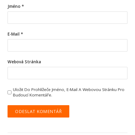
Jméno
*
E-Mail
*
Webová Stránka
Uložit Do Prohlížeče Jméno, E-Mail A Webovou Stránku Pro
Budoucí Komentáře.