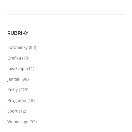
RUBRIKY
Fotobanky
(84)
Grafika
(78)
JavaScript
(11)
Jen tak
(98)
Knihy
(228)
Programy
(18)
Sport
(12)
Webdesign
(92)