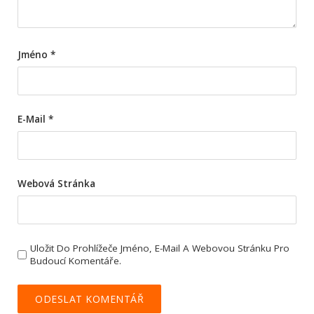
Jméno
*
E-Mail
*
Webová Stránka
Uložit Do Prohlížeče Jméno, E-Mail A Webovou Stránku Pro
Budoucí Komentáře.