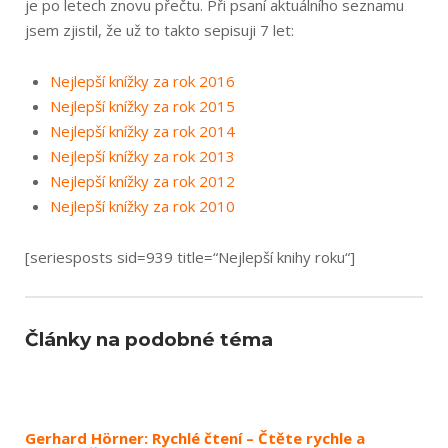
je po letech znovu přečtu. Při psaní aktuálního seznamu
jsem zjistil, že už to takto sepisuji 7 let:
Nejlepší knížky za rok 2016
Nejlepší knížky za rok 2015
Nejlepší knížky za rok 2014
Nejlepší knížky za rok 2013
Nejlepší knížky za rok 2012
Nejlepší knížky za rok 2010
[seriesposts sid=939 title=“Nejlepší knihy roku“]
Články na podobné téma
Gerhard Hörner: Rychlé čtení – Čtěte rychle a