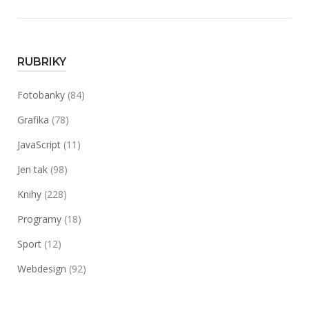
RUBRIKY
Fotobanky
(84)
Grafika
(78)
JavaScript
(11)
Jen tak
(98)
Knihy
(228)
Programy
(18)
Sport
(12)
Webdesign
(92)