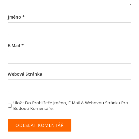
Jméno
*
E-Mail
*
Webová Stránka
Uložit Do Prohlížeče Jméno, E-Mail A Webovou Stránku Pro
Budoucí Komentáře.