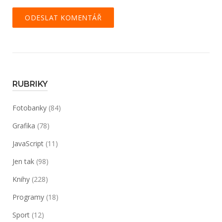
RUBRIKY
Fotobanky
(84)
Grafika
(78)
JavaScript
(11)
Jen tak
(98)
Knihy
(228)
Programy
(18)
Sport
(12)