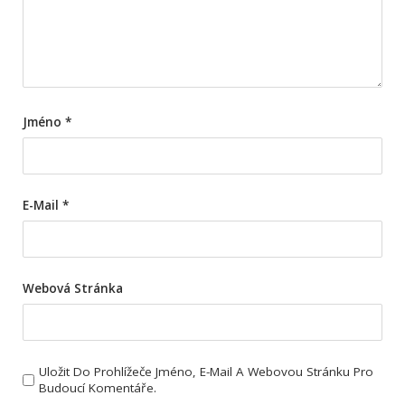
Jméno
*
E-Mail
*
Webová Stránka
Uložit Do Prohlížeče Jméno, E-Mail A Webovou Stránku Pro
Budoucí Komentáře.