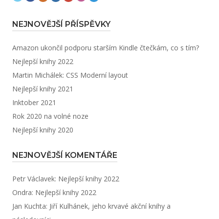
NEJNOVĚJŠÍ PŘÍSPĚVKY
Amazon ukončil podporu starším Kindle čtečkám, co s tím?
Nejlepší knihy 2022
Martin Michálek: CSS Moderní layout
Nejlepší knihy 2021
Inktober 2021
Rok 2020 na volné noze
Nejlepší knihy 2020
NEJNOVĚJŠÍ KOMENTÁŘE
Petr Václavek
:
Nejlepší knihy 2022
Ondra
:
Nejlepší knihy 2022
Jan Kuchta
:
Jiří Kulhánek, jeho krvavé akční knihy a