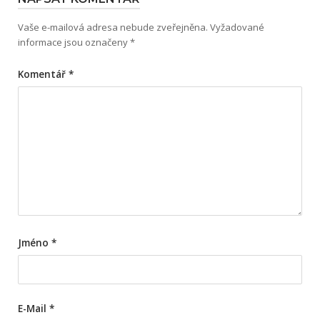
Vaše e-mailová adresa nebude zveřejněna.
Vyžadované
informace jsou označeny
*
Komentář
*
Jméno
*
E-Mail
*