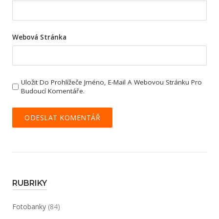
Webová Stránka
Uložit Do Prohlížeče Jméno, E-Mail A Webovou Stránku Pro
Budoucí Komentáře.
RUBRIKY
Fotobanky
(84)