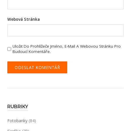
Webová Stránka
Uložit Do Prohlížeče Jméno, E-Mail A Webovou Stránku Pro
Budoucí Komentáře.
RUBRIKY
Fotobanky
(84)