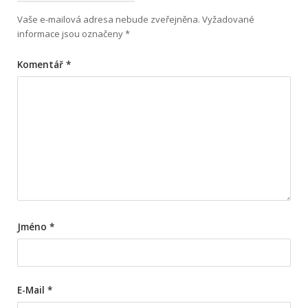
Vaše e-mailová adresa nebude zveřejněna.
Vyžadované
informace jsou označeny
*
Komentář
*
Jméno
*
E-Mail
*