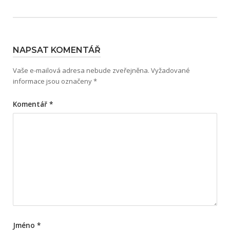
NAPSAT KOMENTÁŘ
Vaše e-mailová adresa nebude zveřejněna.
Vyžadované
informace jsou označeny
*
Komentář
*
Jméno
*