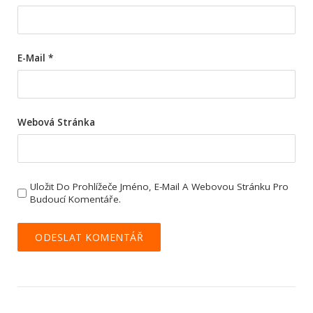
E-Mail
*
Webová Stránka
Uložit Do Prohlížeče Jméno, E-Mail A Webovou Stránku Pro
Budoucí Komentáře.