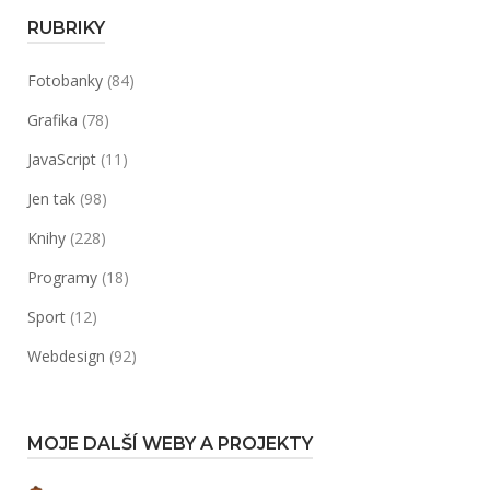
RUBRIKY
Fotobanky
(84)
Grafika
(78)
JavaScript
(11)
Jen tak
(98)
Knihy
(228)
Programy
(18)
Sport
(12)
Webdesign
(92)
MOJE DALŠÍ WEBY A PROJEKTY