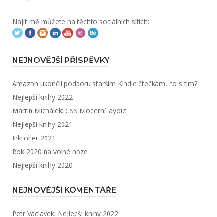
Najít mě můžete na těchto sociálních sítích:
NEJNOVĚJŠÍ PŘÍSPĚVKY
Amazon ukončil podporu starším Kindle čtečkám, co s tím?
Nejlepší knihy 2022
Martin Michálek: CSS Moderní layout
Nejlepší knihy 2021
Inktober 2021
Rok 2020 na volné noze
Nejlepší knihy 2020
NEJNOVĚJŠÍ KOMENTÁŘE
Petr Václavek
:
Nejlepší knihy 2022