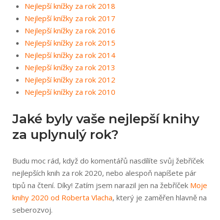
Nejlepší knížky za rok 2018
Nejlepší knížky za rok 2017
Nejlepší knížky za rok 2016
Nejlepší knížky za rok 2015
Nejlepší knížky za rok 2014
Nejlepší knížky za rok 2013
Nejlepší knížky za rok 2012
Nejlepší knížky za rok 2010
Jaké byly vaše nejlepší knihy
za uplynulý rok?
Budu moc rád, když do komentářů nasdílíte svůj žebříček
nejlepších knih za rok 2020, nebo alespoň napíšete pár
tipů na čtení. Díky! Zatím jsem narazil jen na žebříček
Moje
knihy 2020 od Roberta Vlacha
, který je zaměřen hlavně na
seberozvoj.