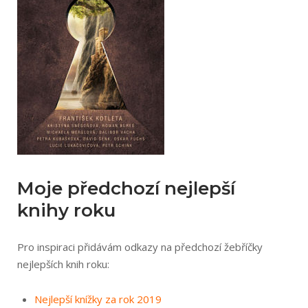
Moje předchozí nejlepší
knihy roku
Pro inspiraci přidávám odkazy na předchozí žebříčky
nejlepších knih roku:
Nejlepší knížky za rok 2019