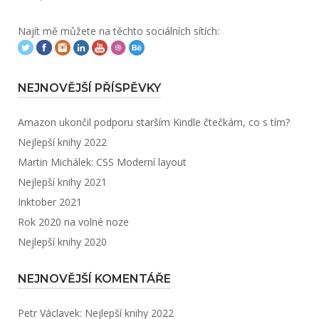
Najít mě můžete na těchto sociálních sítích:
NEJNOVĚJŠÍ PŘÍSPĚVKY
Amazon ukončil podporu starším Kindle čtečkám, co s tím?
Nejlepší knihy 2022
Martin Michálek: CSS Moderní layout
Nejlepší knihy 2021
Inktober 2021
Rok 2020 na volné noze
Nejlepší knihy 2020
NEJNOVĚJŠÍ KOMENTÁŘE
Petr Václavek
:
Nejlepší knihy 2022