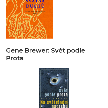
Gene Brewer: Svět podle
Prota