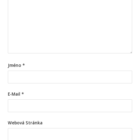
Jméno
*
E-Mail
*
Webová Stránka