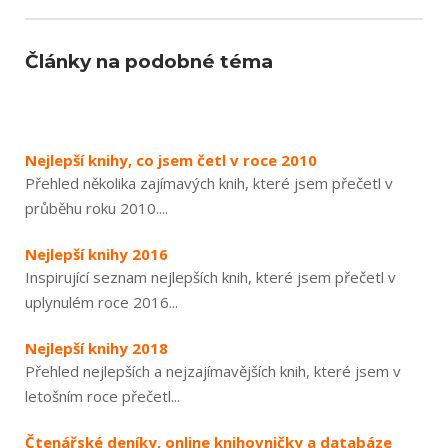
Články na podobné téma
Nejlepší knihy, co jsem četl v roce 2010
Přehled několika zajímavých knih, které jsem přečetl v
průběhu roku 2010....
Nejlepší knihy 2016
Inspirující seznam nejlepších knih, které jsem přečetl v
uplynulém roce 2016...
Nejlepší knihy 2018
Přehled nejlepších a nejzajímavějších knih, které jsem v
letošním roce přečetl...
Čtenářské deníky, online knihovničky a databáze