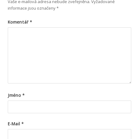
Vaše e-mailová adresa nebude zveřejněna.
Vyžadované
informace jsou označeny
*
Komentář
*
Jméno
*
E-Mail
*