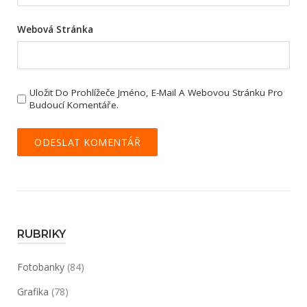
Webová Stránka
Uložit Do Prohlížeče Jméno, E-Mail A Webovou Stránku Pro
Budoucí Komentáře.
RUBRIKY
Fotobanky
(84)
Grafika
(78)