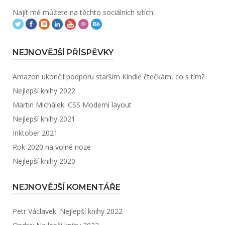
Najít mě můžete na těchto sociálních sítích:
NEJNOVĚJŠÍ PŘÍSPĚVKY
Amazon ukončil podporu starším Kindle čtečkám, co s tím?
Nejlepší knihy 2022
Martin Michálek: CSS Moderní layout
Nejlepší knihy 2021
Inktober 2021
Rok 2020 na volné noze
Nejlepší knihy 2020
NEJNOVĚJŠÍ KOMENTÁŘE
Petr Václavek
:
Nejlepší knihy 2022