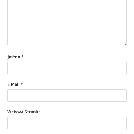
Jméno
*
E-Mail
*
Webová Stránka