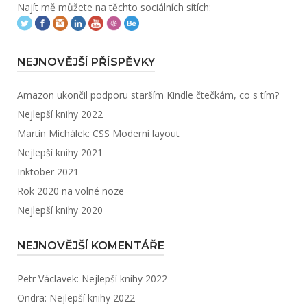
Najít mě můžete na těchto sociálních sítích:
NEJNOVĚJŠÍ PŘÍSPĚVKY
Amazon ukončil podporu starším Kindle čtečkám, co s tím?
Nejlepší knihy 2022
Martin Michálek: CSS Moderní layout
Nejlepší knihy 2021
Inktober 2021
Rok 2020 na volné noze
Nejlepší knihy 2020
NEJNOVĚJŠÍ KOMENTÁŘE
Petr Václavek
:
Nejlepší knihy 2022
Ondra
:
Nejlepší knihy 2022