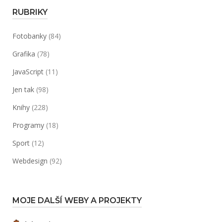
RUBRIKY
Fotobanky
(84)
Grafika
(78)
JavaScript
(11)
Jen tak
(98)
Knihy
(228)
Programy
(18)
Sport
(12)
Webdesign
(92)
MOJE DALŠÍ WEBY A PROJEKTY