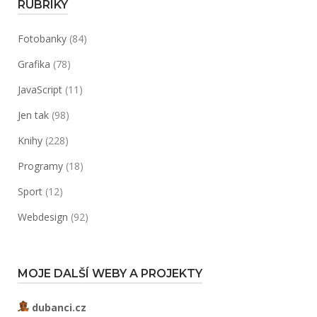
RUBRIKY
Fotobanky
(84)
Grafika
(78)
JavaScript
(11)
Jen tak
(98)
Knihy
(228)
Programy
(18)
Sport
(12)
Webdesign
(92)
MOJE DALŠÍ WEBY A PROJEKTY
dubanci.cz