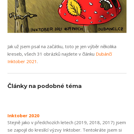
Jak už jsem psal na začátku, toto je jen výběr několika
kreseb, všech 31 obrázků najdete v článku
Dubánčí
Inktober 2021
.
Články na podobné téma
Inktober 2020
Stejně jako v předchozích letech (2019, 2018, 2017) jsem
se zapojil do kreslící výzvy Inktober. Tentokráte jsem si