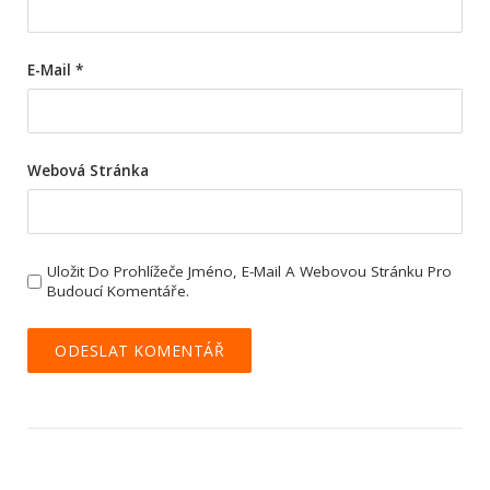
E-Mail
*
Webová Stránka
Uložit Do Prohlížeče Jméno, E-Mail A Webovou Stránku Pro
Budoucí Komentáře.