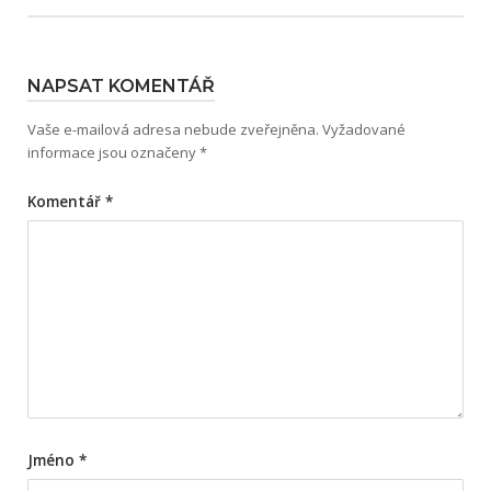
NAPSAT KOMENTÁŘ
Vaše e-mailová adresa nebude zveřejněna.
Vyžadované
informace jsou označeny
*
Komentář
*
Jméno
*