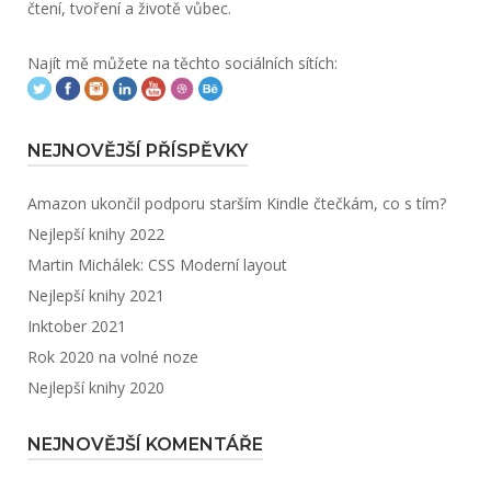
čtení, tvoření a životě vůbec.
Najít mě můžete na těchto sociálních sítích:
NEJNOVĚJŠÍ PŘÍSPĚVKY
Amazon ukončil podporu starším Kindle čtečkám, co s tím?
Nejlepší knihy 2022
Martin Michálek: CSS Moderní layout
Nejlepší knihy 2021
Inktober 2021
Rok 2020 na volné noze
Nejlepší knihy 2020
NEJNOVĚJŠÍ KOMENTÁŘE