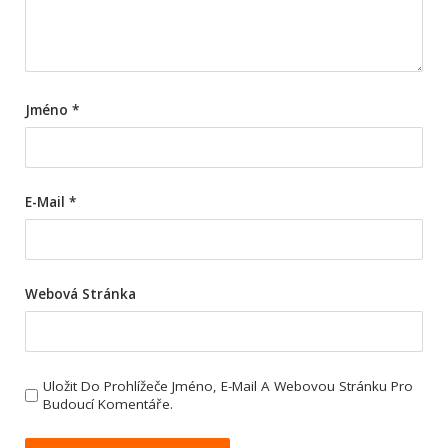
Jméno
*
E-Mail
*
Webová Stránka
Uložit Do Prohlížeče Jméno, E-Mail A Webovou Stránku Pro
Budoucí Komentáře.