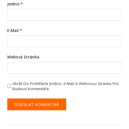
Jméno
*
E-Mail
*
Webová Stránka
Uložit Do Prohlížeče Jméno, E-Mail A Webovou Stránku Pro
Budoucí Komentáře.