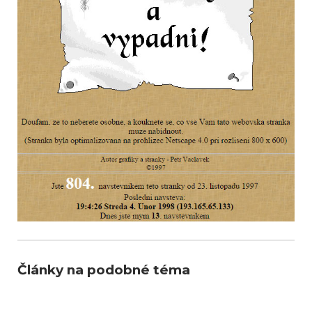
Články na podobné téma