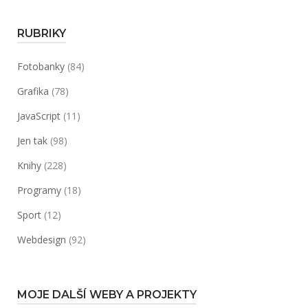
RUBRIKY
Fotobanky
(84)
Grafika
(78)
JavaScript
(11)
Jen tak
(98)
Knihy
(228)
Programy
(18)
Sport
(12)
Webdesign
(92)
MOJE DALŠÍ WEBY A PROJEKTY