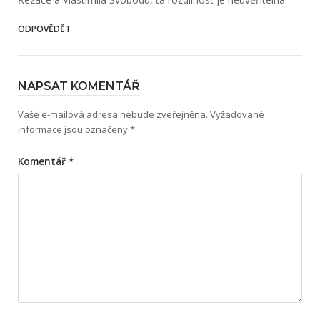
ODPOVĚDĚT
NAPSAT KOMENTÁŘ
Vaše e-mailová adresa nebude zveřejněna.
Vyžadované
informace jsou označeny
*
Komentář
*