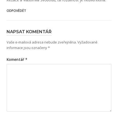
ODPOVĚDĚT
NAPSAT KOMENTÁŘ
Vaše e-mailová adresa nebude zveřejněna.
Vyžadované
informace jsou označeny
*
Komentář
*