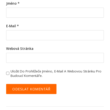
Jméno
*
E-Mail
*
Webová Stránka
Uložit Do Prohlížeče Jméno, E-Mail A Webovou Stránku Pro
Budoucí Komentáře.