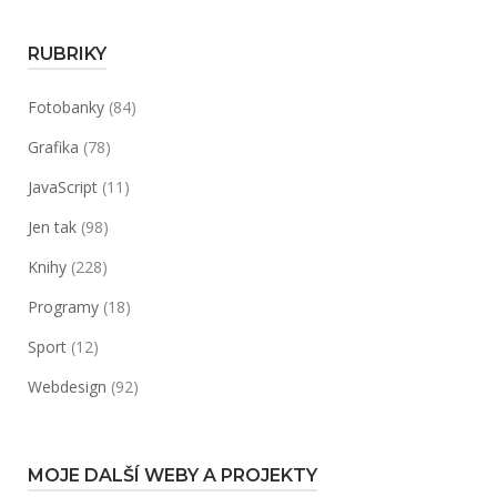
RUBRIKY
Fotobanky
(84)
Grafika
(78)
JavaScript
(11)
Jen tak
(98)
Knihy
(228)
Programy
(18)
Sport
(12)
Webdesign
(92)
MOJE DALŠÍ WEBY A PROJEKTY