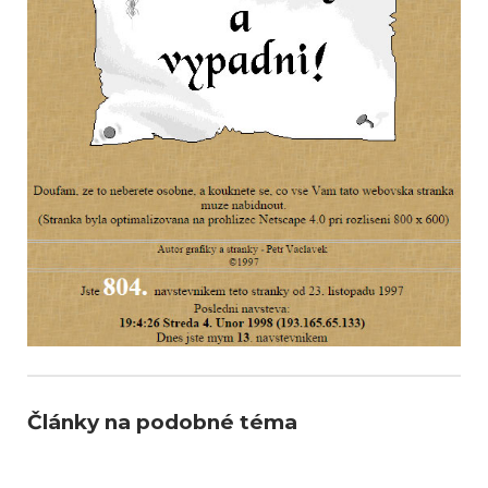
Články na podobné téma