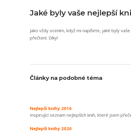
Jaké byly vaše nejlepší kn
Jako vždy ocením, když mi napíšete, jaké byly vaše 
přečtení. Díky!
Články na podobné téma
Nejlepší knihy 2016
Inspirující seznam nejlepších knih, které jsem přeč
Nejlepší knihy 2020