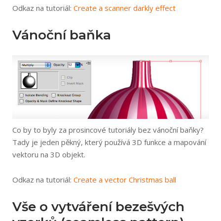
Odkaz na tutoriál:
Create a scanner darkly effect
Vánoční baňka
Co by to byly za prosincové tutoriály bez vánoční baňky?
Tady je jeden pěkný, který používá 3D funkce a mapování
vektoru na 3D objekt.
Odkaz na tutoriál:
Create a vector Christmas ball
Vše o vytváření bezešvých