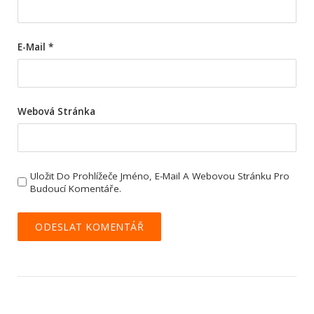
E-Mail
*
Webová Stránka
Uložit Do Prohlížeče Jméno, E-Mail A Webovou Stránku Pro
Budoucí Komentáře.