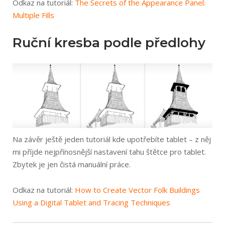
Odkaz na tutoriál:
The Secrets of the Appearance Panel:
Multiple Fills
Ruční kresba podle předlohy
Na závěr ještě jeden tutoriál kde upotřebíte tablet – z něj
mi příjde nejpřínosnější nastavení tahu štětce pro tablet.
Zbytek je jen čistá manuální práce.
Odkaz na tutoriál:
How to Create Vector Folk Buildings
Using a Digital Tablet and Tracing Techniques