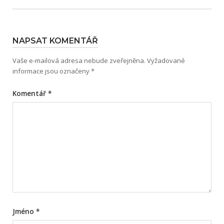
NAPSAT KOMENTÁŘ
Vaše e-mailová adresa nebude zveřejněna.
Vyžadované
informace jsou označeny
*
Komentář
*
Jméno
*