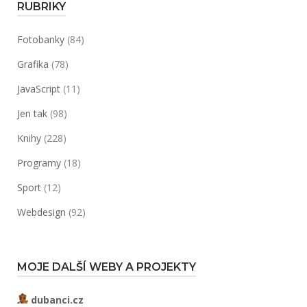
RUBRIKY
Fotobanky
(84)
Grafika
(78)
JavaScript
(11)
Jen tak
(98)
Knihy
(228)
Programy
(18)
Sport
(12)
Webdesign
(92)
MOJE DALŠÍ WEBY A PROJEKTY
dubanci.cz