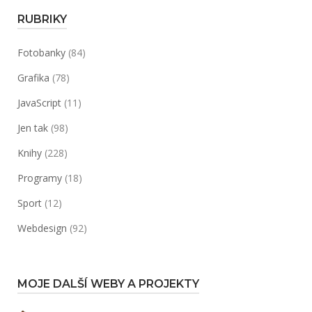
RUBRIKY
Fotobanky
(84)
Grafika
(78)
JavaScript
(11)
Jen tak
(98)
Knihy
(228)
Programy
(18)
Sport
(12)
Webdesign
(92)
MOJE DALŠÍ WEBY A PROJEKTY