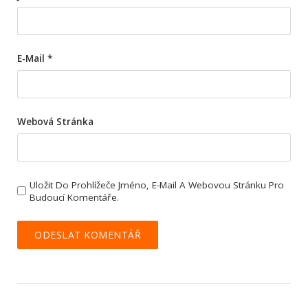
E-Mail
*
Webová Stránka
Uložit Do Prohlížeče Jméno, E-Mail A Webovou Stránku Pro
Budoucí Komentáře.