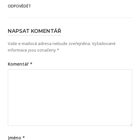
ODPOVĚDĚT
NAPSAT KOMENTÁŘ
Vaše e-mailová adresa nebude zveřejněna.
Vyžadované
informace jsou označeny
*
Komentář
*
Jméno
*