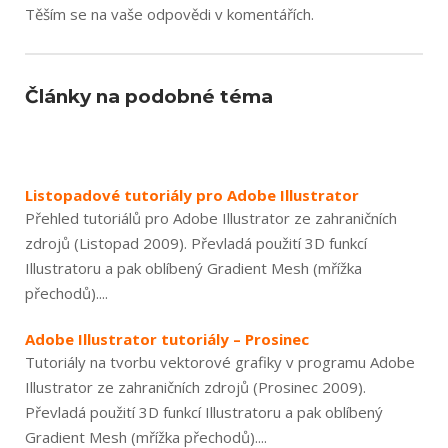
Těším se na vaše odpovědi v komentářích.
Články na podobné téma
Listopadové tutoriály pro Adobe Illustrator
Přehled tutoriálů pro Adobe Illustrator ze zahraničních
zdrojů (Listopad 2009). Převladá použití 3D funkcí
Illustratoru a pak oblíbený Gradient Mesh (mřížka
přechodů)....
Adobe Illustrator tutoriály – Prosinec
Tutoriály na tvorbu vektorové grafiky v programu Adobe
Illustrator ze zahraničních zdrojů (Prosinec 2009).
Převladá použití 3D funkcí Illustratoru a pak oblíbený
Gradient Mesh (mřížka přechodů)....