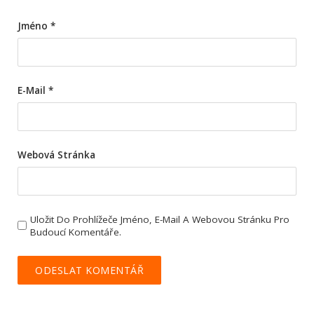
Jméno
*
E-Mail
*
Webová Stránka
Uložit Do Prohlížeče Jméno, E-Mail A Webovou Stránku Pro
Budoucí Komentáře.