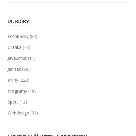
RUBRIKY
Fotobanky
(84)
Grafika
(78)
JavaScript
(11)
Jen tak
(98)
Knihy
(228)
Programy
(18)
Sport
(12)
Webdesign
(92)