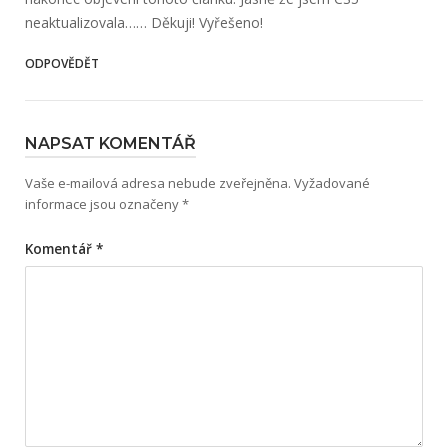
neaktualizovala…… Děkuji! Vyřešeno!
ODPOVĚDĚT
NAPSAT KOMENTÁŘ
Vaše e-mailová adresa nebude zveřejněna.
Vyžadované
informace jsou označeny
*
Komentář
*