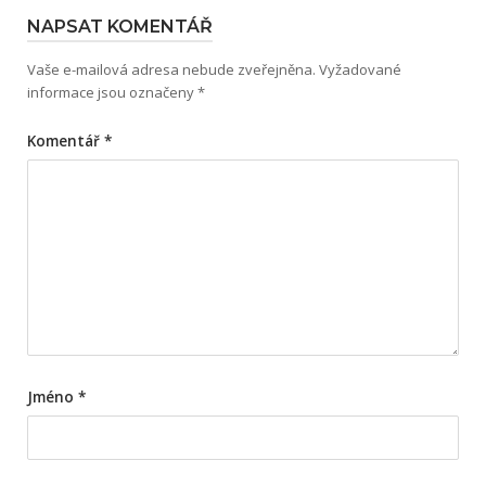
NAPSAT KOMENTÁŘ
Vaše e-mailová adresa nebude zveřejněna.
Vyžadované
informace jsou označeny
*
Komentář
*
Jméno
*