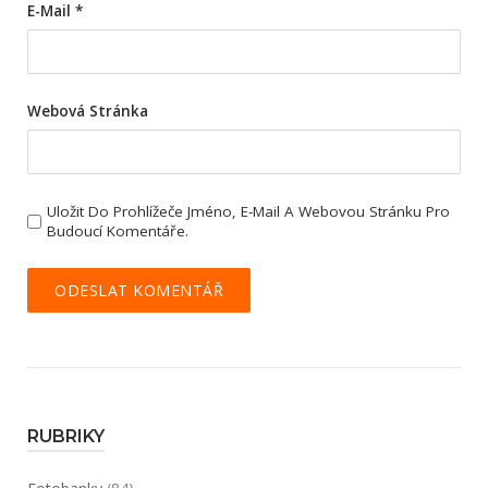
E-Mail
*
Webová Stránka
Uložit Do Prohlížeče Jméno, E-Mail A Webovou Stránku Pro
Budoucí Komentáře.
RUBRIKY