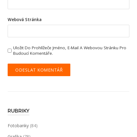
Webová Stránka
Uložit Do Prohlížeče Jméno, E-Mail A Webovou Stránku Pro
Budoucí Komentáře.
RUBRIKY
Fotobanky
(84)
Grafika
(78)