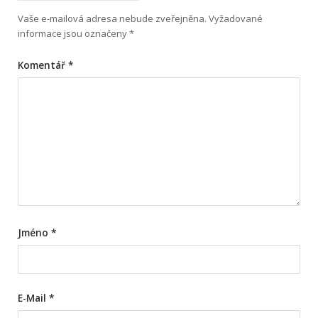
Vaše e-mailová adresa nebude zveřejněna.
Vyžadované
informace jsou označeny
*
Komentář
*
Jméno
*
E-Mail
*