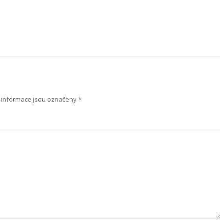
informace jsou označeny
*