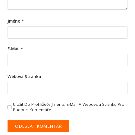
Jméno
*
E-Mail
*
Webová Stránka
Uložit Do Prohlížeče Jméno, E-Mail A Webovou Stránku Pro
Budoucí Komentáře.