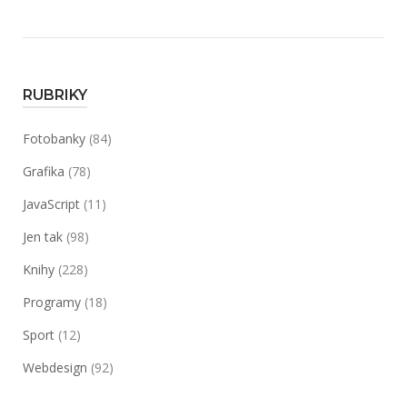
RUBRIKY
Fotobanky
(84)
Grafika
(78)
JavaScript
(11)
Jen tak
(98)
Knihy
(228)
Programy
(18)
Sport
(12)
Webdesign
(92)