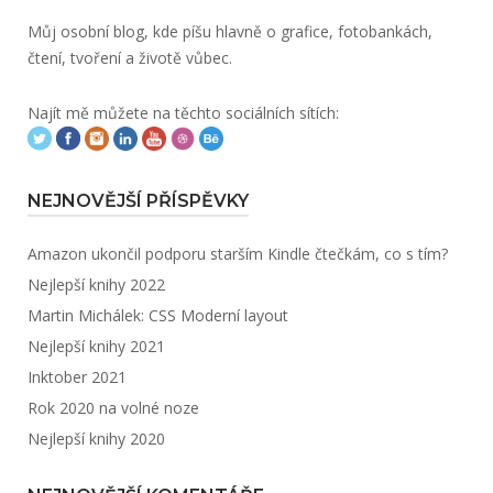
Můj osobní blog, kde píšu hlavně o grafice, fotobankách,
čtení, tvoření a životě vůbec.
Najít mě můžete na těchto sociálních sítích:
NEJNOVĚJŠÍ PŘÍSPĚVKY
Amazon ukončil podporu starším Kindle čtečkám, co s tím?
Nejlepší knihy 2022
Martin Michálek: CSS Moderní layout
Nejlepší knihy 2021
Inktober 2021
Rok 2020 na volné noze
Nejlepší knihy 2020