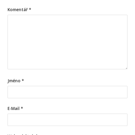
Komentář
*
Jméno
*
E-Mail
*