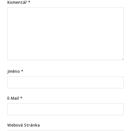
Komentář
*
Jméno
*
E-Mail
*
Webová Stránka