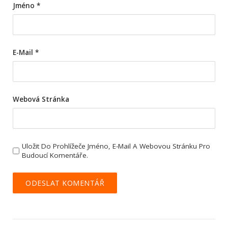
Jméno
*
E-Mail
*
Webová Stránka
Uložit Do Prohlížeče Jméno, E-Mail A Webovou Stránku Pro
Budoucí Komentáře.