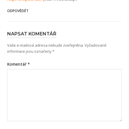
ODPOVĚDĚT
NAPSAT KOMENTÁŘ
Vaše e-mailová adresa nebude zveřejněna.
Vyžadované
informace jsou označeny
*
Komentář
*