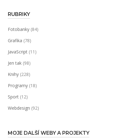
RUBRIKY
Fotobanky
(84)
Grafika
(78)
JavaScript
(11)
Jen tak
(98)
Knihy
(228)
Programy
(18)
Sport
(12)
Webdesign
(92)
MOJE DALŠÍ WEBY A PROJEKTY