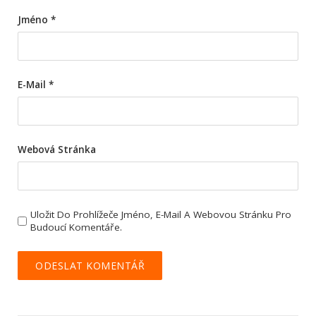
Jméno
*
E-Mail
*
Webová Stránka
Uložit Do Prohlížeče Jméno, E-Mail A Webovou Stránku Pro
Budoucí Komentáře.