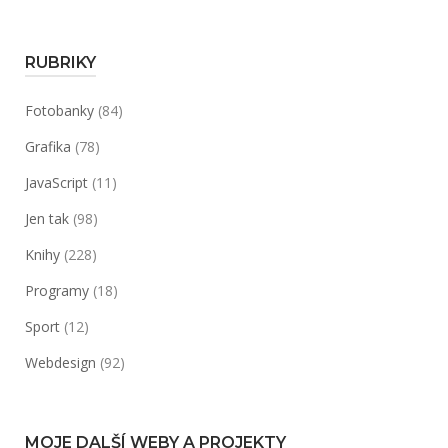
RUBRIKY
Fotobanky
(84)
Grafika
(78)
JavaScript
(11)
Jen tak
(98)
Knihy
(228)
Programy
(18)
Sport
(12)
Webdesign
(92)
MOJE DALŠÍ WEBY A PROJEKTY