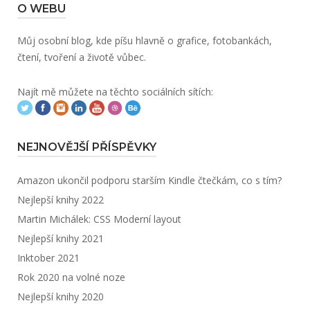
O WEBU
Můj osobní blog, kde píšu hlavně o grafice, fotobankách,
čtení, tvoření a životě vůbec.
Najít mě můžete na těchto sociálních sítích:
NEJNOVĚJŠÍ PŘÍSPĚVKY
Amazon ukončil podporu starším Kindle čtečkám, co s tím?
Nejlepší knihy 2022
Martin Michálek: CSS Moderní layout
Nejlepší knihy 2021
Inktober 2021
Rok 2020 na volné noze
Nejlepší knihy 2020