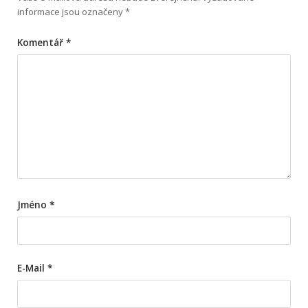
informace jsou označeny
*
Komentář
*
Jméno
*
E-Mail
*