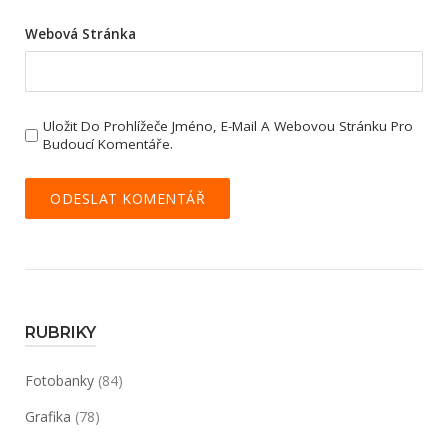
Webová Stránka
Uložit Do Prohlížeče Jméno, E-Mail A Webovou Stránku Pro
Budoucí Komentáře.
RUBRIKY
Fotobanky
(84)
Grafika
(78)