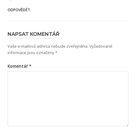
ODPOVĚDĚT
NAPSAT KOMENTÁŘ
Vaše e-mailová adresa nebude zveřejněna.
Vyžadované
informace jsou označeny
*
Komentář
*