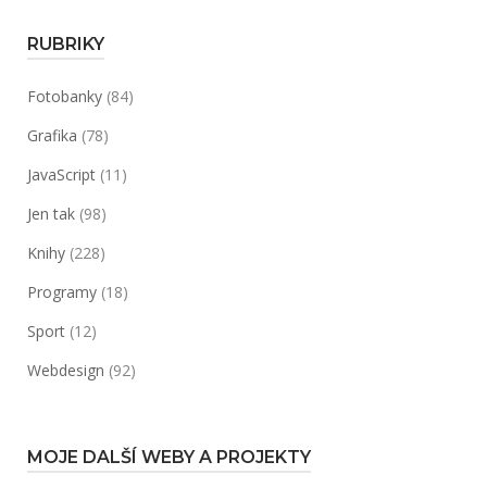
RUBRIKY
Fotobanky
(84)
Grafika
(78)
JavaScript
(11)
Jen tak
(98)
Knihy
(228)
Programy
(18)
Sport
(12)
Webdesign
(92)
MOJE DALŠÍ WEBY A PROJEKTY