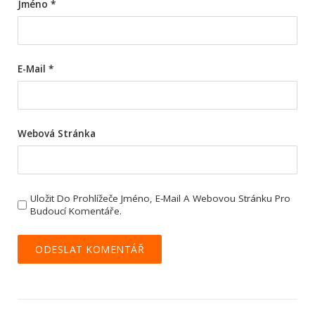
Jméno
*
E-Mail
*
Webová Stránka
Uložit Do Prohlížeče Jméno, E-Mail A Webovou Stránku Pro
Budoucí Komentáře.