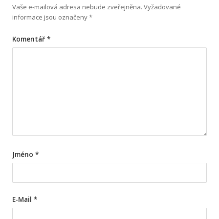
Vaše e-mailová adresa nebude zveřejněna.
Vyžadované
informace jsou označeny
*
Komentář
*
Jméno
*
E-Mail
*