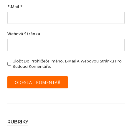
E-Mail
*
Webová Stránka
Uložit Do Prohlížeče Jméno, E-Mail A Webovou Stránku Pro
Budoucí Komentáře.
RUBRIKY