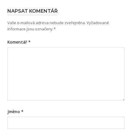
NAPSAT KOMENTÁŘ
Vaše e-mailová adresa nebude zveřejněna.
Vyžadované
informace jsou označeny
*
Komentář
*
Jméno
*