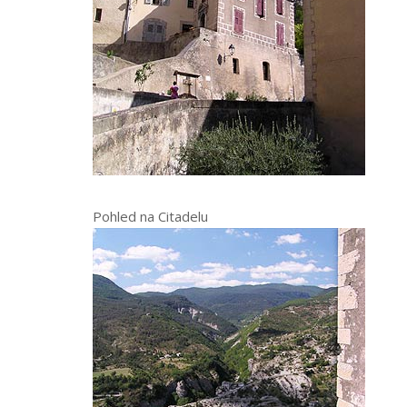
Pohled na Citadelu