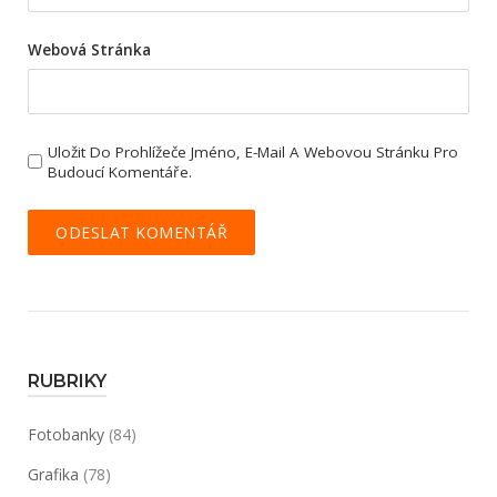
Webová Stránka
Uložit Do Prohlížeče Jméno, E-Mail A Webovou Stránku Pro
Budoucí Komentáře.
RUBRIKY
Fotobanky
(84)
Grafika
(78)