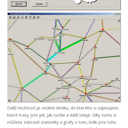
Další možností je vedení deníku, do kterého si zapisujete,
které trasy jste jeli, jak rychle a další údaje. Díky tomu si
můžete zobrazit statistiky a grafy o tom, kolik jste toho