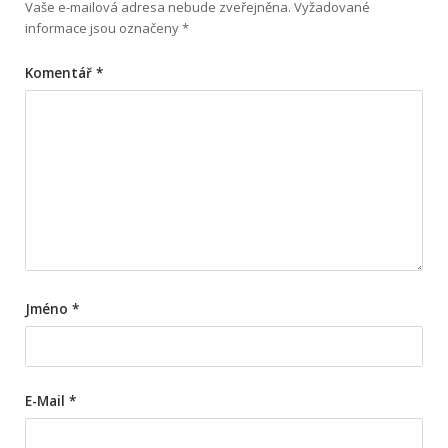
Vaše e-mailová adresa nebude zveřejněna.
Vyžadované
informace jsou označeny
*
Komentář
*
Jméno
*
E-Mail
*