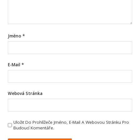
Jméno
*
E-Mail
*
Webová Stránka
Uložit Do Prohlížeče Jméno, E-Mail A Webovou Stránku Pro
Budoucí Komentáře.