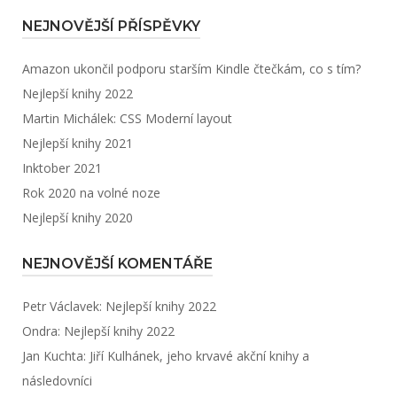
NEJNOVĚJŠÍ PŘÍSPĚVKY
Amazon ukončil podporu starším Kindle čtečkám, co s tím?
Nejlepší knihy 2022
Martin Michálek: CSS Moderní layout
Nejlepší knihy 2021
Inktober 2021
Rok 2020 na volné noze
Nejlepší knihy 2020
NEJNOVĚJŠÍ KOMENTÁŘE
Petr Václavek
:
Nejlepší knihy 2022
Ondra
:
Nejlepší knihy 2022
Jan Kuchta
:
Jiří Kulhánek, jeho krvavé akční knihy a
následovníci