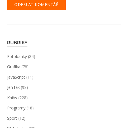
RUBRIKY
Fotobanky
(84)
Grafika
(78)
JavaScript
(11)
Jen tak
(98)
Knihy
(228)
Programy
(18)
Sport
(12)