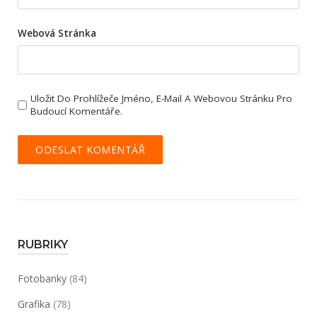
Webová Stránka
Uložit Do Prohlížeče Jméno, E-Mail A Webovou Stránku Pro
Budoucí Komentáře.
RUBRIKY
Fotobanky
(84)
Grafika
(78)