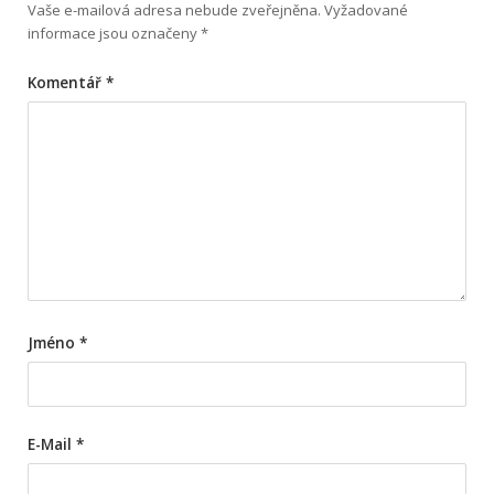
Vaše e-mailová adresa nebude zveřejněna.
Vyžadované
informace jsou označeny
*
Komentář
*
Jméno
*
E-Mail
*